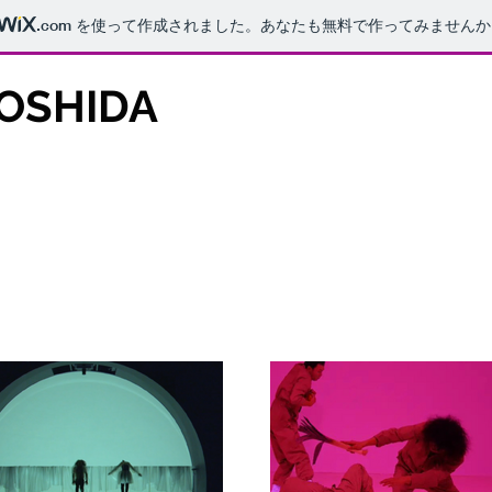
.com
を使って作成されました。あなたも無料で作ってみませんか
OSHIDA