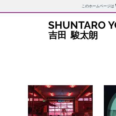
このホームページは
SHUNTARO Y
​吉田 駿太朗